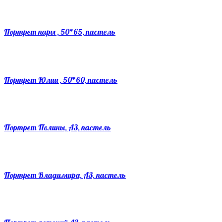
Портрет пары , 50*65, пастель
Портрет Юлии , 50*60, пастель
Портрет Полины, А3, пастель
Портрет Владимира, А3, пастель