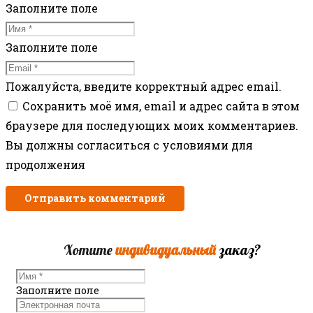
Заполните поле
Заполните поле
Пожалуйста, введите корректный адрес email.
Сохранить моё имя, email и адрес сайта в этом
браузере для последующих моих комментариев.
Вы должны согласиться с условиями для
продолжения
Отправить комментарий
Хотите
индивидуальный
заказ?
Заполните поле